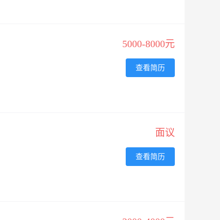
5000-8000元
查看简历
面议
查看简历