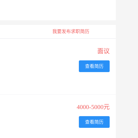
我要发布求职简历
面议
查看简历
4000-5000元
查看简历