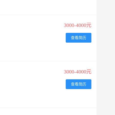
3000-4000元
查看简历
3000-4000元
查看简历