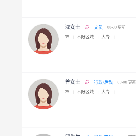
沈女士
文员
08-08 更新
35
不限区域
大专
曾女士
行政/后勤
08-08 更新
25
不限区域
大专