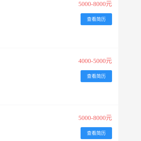
5000-8000元
查看简历
4000-5000元
查看简历
5000-8000元
查看简历