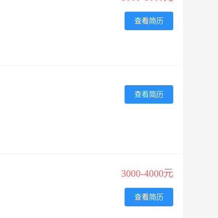
查看简历
查看简历
3000-4000元
查看简历