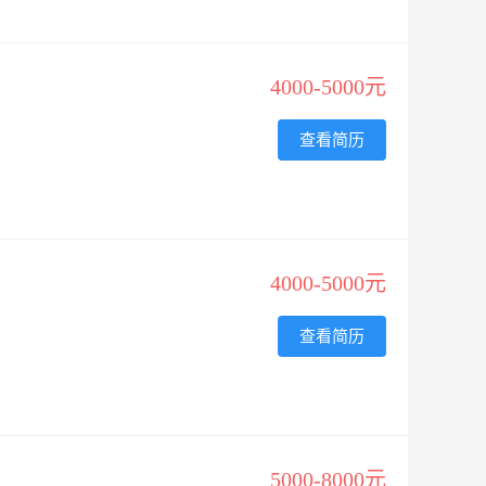
4000-5000元
查看简历
4000-5000元
查看简历
5000-8000元