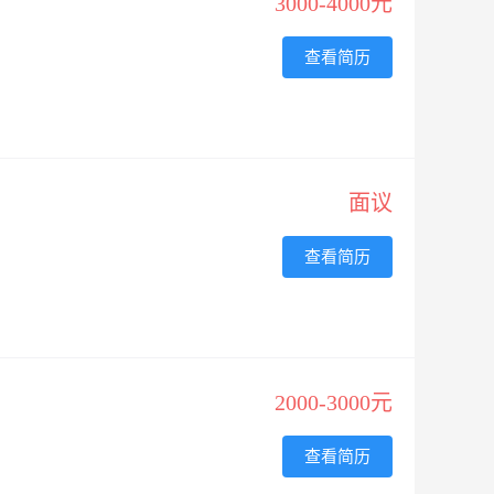
3000-4000元
查看简历
面议
查看简历
2000-3000元
查看简历