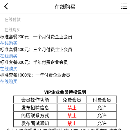
在线购买
在线付款
在线购买
标准套餐200元：一个月付费企业会员
在线购买
标准套餐400元：三个月付费企业会员
在线购买
标准套餐600元：半年付费企业会员
在线购买
标准套餐1000元：一年付费企业会员
在线购买
VIP企业会员特权说明
会员操作功能
免费会员
付费会员
发布招聘信息
禁止
允许
简历联系方式
禁止
允许
发布面试通知
禁止
允许