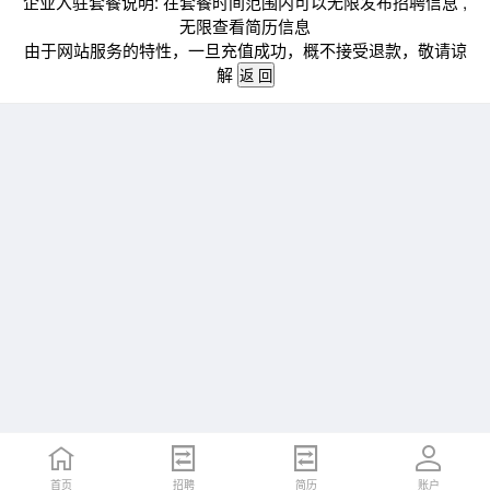
企业入驻套餐说明: 在套餐时间范围内可以无限发布招聘信息 ,
无限查看简历信息
由于网站服务的特性，一旦充值成功，概不接受退款，敬请谅
解
首页
招聘
简历
账户