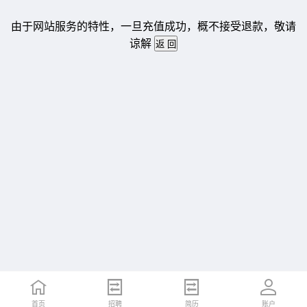
由于网站服务的特性，一旦充值成功，概不接受退款，敬请
谅解
首页
招聘
简历
账户