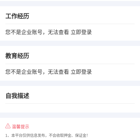
工作经历
您不是企业账号，无法查看
立即登录
教育经历
您不是企业账号，无法查看
立即登录
自我描述
温馨提示
1、本平台仅供信息发布，不会收取押金、保证金！