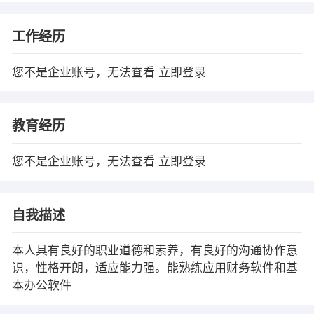
工作经历
您不是企业账号，无法查看
立即登录
教育经历
您不是企业账号，无法查看
立即登录
自我描述
本人具有良好的职业道德和素养，有良好的沟通协作意
识，性格开朗，适应能力强。能熟练应用财务软件和基
本办公软件